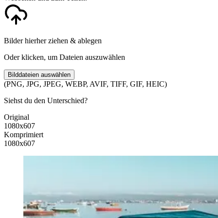
Bilder hierher ziehen & ablegen
Oder klicken, um Dateien auszuwählen
Bilddateien auswählen
(PNG, JPG, JPEG, WEBP, AVIF, TIFF, GIF, HEIC)
Siehst du den Unterschied?
Original
1080x607
Komprimiert
1080x607