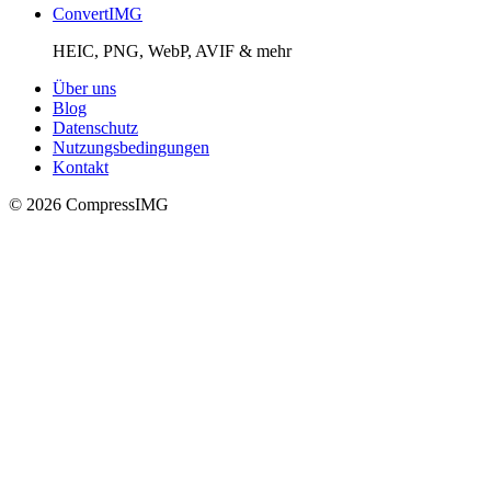
ConvertIMG
HEIC, PNG, WebP, AVIF & mehr
Über uns
Blog
Datenschutz
Nutzungsbedingungen
Kontakt
©
2026
Compress
IMG