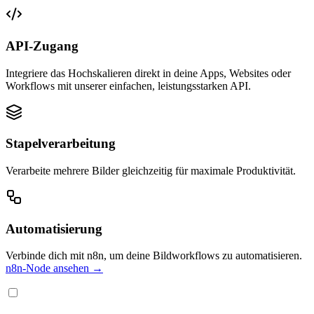
API-Zugang
Integriere das Hochskalieren direkt in deine Apps, Websites oder
Workflows mit unserer einfachen, leistungsstarken API.
Stapelverarbeitung
Verarbeite mehrere Bilder gleichzeitig für maximale Produktivität.
Automatisierung
Verbinde dich mit n8n, um deine Bildworkflows zu automatisieren.
n8n-Node ansehen →