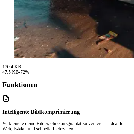
170.4 KB
47.5 KB
-72%
Funktionen
Intelligente Bildkomprimierung
Verkleinere deine Bilder, ohne an Qualität zu verlieren – ideal für
Web, E-Mail und schnelle Ladezeiten.