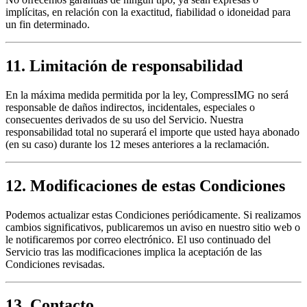
implícitas, en relación con la exactitud, fiabilidad o idoneidad para
un fin determinado.
11. Limitación de responsabilidad
En la máxima medida permitida por la ley, CompressIMG no será
responsable de daños indirectos, incidentales, especiales o
consecuentes derivados de su uso del Servicio. Nuestra
responsabilidad total no superará el importe que usted haya abonado
(en su caso) durante los 12 meses anteriores a la reclamación.
12. Modificaciones de estas Condiciones
Podemos actualizar estas Condiciones periódicamente. Si realizamos
cambios significativos, publicaremos un aviso en nuestro sitio web o
le notificaremos por correo electrónico. El uso continuado del
Servicio tras las modificaciones implica la aceptación de las
Condiciones revisadas.
13. Contacto