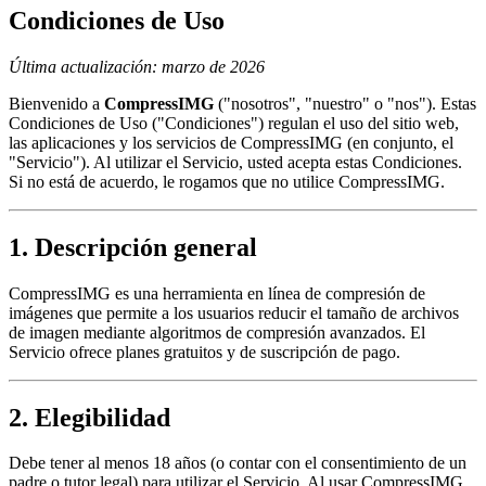
Condiciones de Uso
Última actualización: marzo de 2026
Bienvenido a
CompressIMG
("nosotros", "nuestro" o "nos"). Estas
Condiciones de Uso ("Condiciones") regulan el uso del sitio web,
las aplicaciones y los servicios de CompressIMG (en conjunto, el
"Servicio"). Al utilizar el Servicio, usted acepta estas Condiciones.
Si no está de acuerdo, le rogamos que no utilice CompressIMG.
1. Descripción general
CompressIMG es una herramienta en línea de compresión de
imágenes que permite a los usuarios reducir el tamaño de archivos
de imagen mediante algoritmos de compresión avanzados. El
Servicio ofrece planes gratuitos y de suscripción de pago.
2. Elegibilidad
Debe tener al menos 18 años (o contar con el consentimiento de un
padre o tutor legal) para utilizar el Servicio. Al usar CompressIMG,