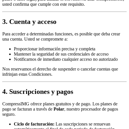
usted confirma que cumple con este requisito.
3. Cuenta y acceso
Para acceder a determinadas funciones, es posible que deba crear
una cuenta. Usted se compromete a:
Proporcionar información precisa y completa
Mantener la seguridad de sus credenciales de acceso
Notificarnos de inmediato cualquier acceso no autorizado
Nos reservamos el derecho de suspender o cancelar cuentas que
infrinjan estas Condiciones.
4. Suscripciones y pagos
CompressIMG ofrece planes gratuitos y de pago. Los planes de
pago se facturan a través de
Polar
, nuestro procesador de pagos
seguro.
Ciclo de facturación:
Las suscripciones se renuevan