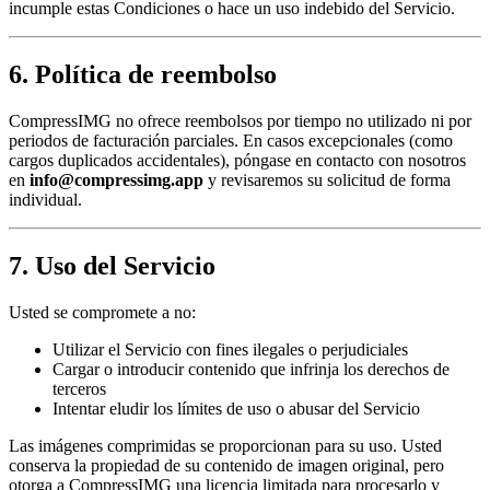
incumple estas Condiciones o hace un uso indebido del Servicio.
6. Política de reembolso
CompressIMG no ofrece reembolsos por tiempo no utilizado ni por
periodos de facturación parciales. En casos excepcionales (como
cargos duplicados accidentales), póngase en contacto con nosotros
en
info@compressimg.app
y revisaremos su solicitud de forma
individual.
7. Uso del Servicio
Usted se compromete a no:
Utilizar el Servicio con fines ilegales o perjudiciales
Cargar o introducir contenido que infrinja los derechos de
terceros
Intentar eludir los límites de uso o abusar del Servicio
Las imágenes comprimidas se proporcionan para su uso. Usted
conserva la propiedad de su contenido de imagen original, pero
otorga a CompressIMG una licencia limitada para procesarlo y