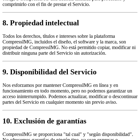
comprimirlo con el fin de prestar el Servicio.
8. Propiedad intelectual
Todos los derechos, títulos e intereses sobre la plataforma
CompressIMG, incluidos el diseño, el software y la marca, son
propiedad de CompressIMG. No está permitido copiar, modificar ni
distribuir ninguna parte del Servicio sin autorización.
9. Disponibilidad del Servicio
Nos esforzamos por mantener CompressIMG en línea y en
funcionamiento en todo momento, pero no podemos garantizar un
acceso ininterrumpido. Podemos actualizar, modificar o descontinuar
partes del Servicio en cualquier momento sin previo aviso.
10. Exclusión de garantías
CompressIMG se proporciona "tal cual" y "según disponibilidad".
No ofrecemos garantías de ningún tipo, ya sean expresas o