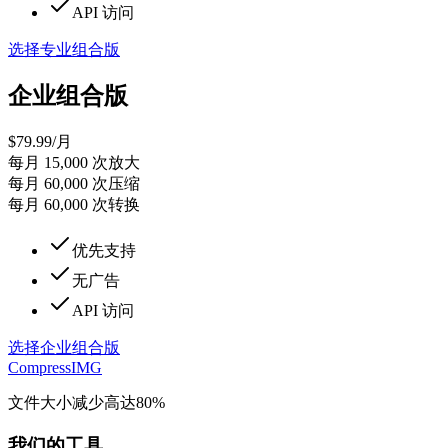
API 访问
选择专业组合版
企业组合版
$
79.99
/月
每月 15,000 次放大
每月 60,000 次压缩
每月 60,000 次转换
优先支持
无广告
API 访问
选择企业组合版
Compress
IMG
文件大小减少高达80%
我们的工具