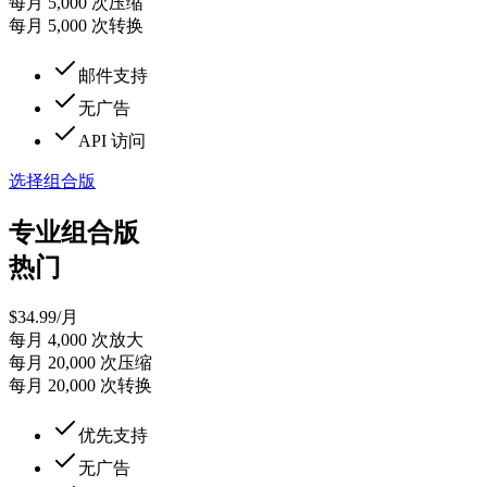
每月 5,000 次压缩
每月 5,000 次转换
邮件支持
无广告
API 访问
选择组合版
专业组合版
热门
$
34.99
/月
每月 4,000 次放大
每月 20,000 次压缩
每月 20,000 次转换
优先支持
无广告