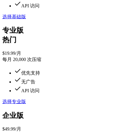
API 访问
选择基础版
专业版
热门
$
19.99
/月
每月 20,000 次压缩
优先支持
无广告
API 访问
选择专业版
企业版
$
49.99
/月