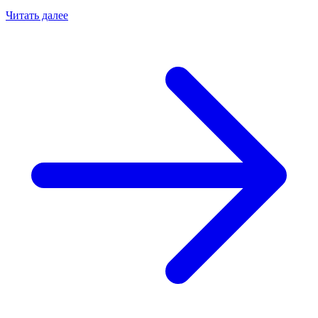
Читать далее