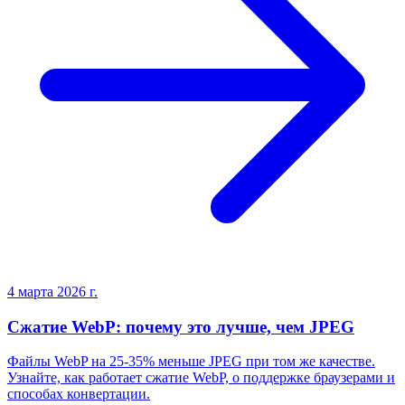
4 марта 2026 г.
Сжатие WebP: почему это лучше, чем JPEG
Файлы WebP на 25-35% меньше JPEG при том же качестве.
Узнайте, как работает сжатие WebP, о поддержке браузерами и
способах конвертации.