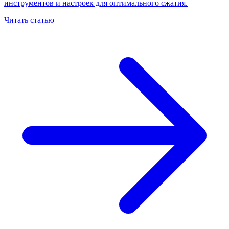
инструментов и настроек для оптимального сжатия.
Читать статью