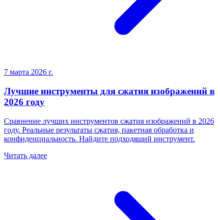
7 марта 2026 г.
Лучшие инструменты для сжатия изображений в
2026 году
Сравнение лучших инструментов сжатия изображений в 2026
году. Реальные результаты сжатия, пакетная обработка и
конфиденциальность. Найдите подходящий инструмент.
Читать далее