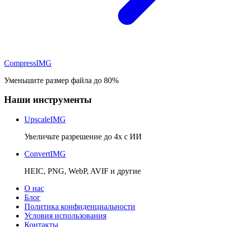
Compress
IMG
Уменьшите размер файла до 80%
Наши инструменты
UpscaleIMG
Увеличьте разрешение до 4x с ИИ
ConvertIMG
HEIC, PNG, WebP, AVIF и другие
О нас
Блог
Политика конфиденциальности
Условия использования
Контакты