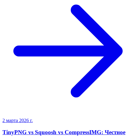
2 марта 2026 г.
TinyPNG vs Squoosh vs CompressIMG: Честное