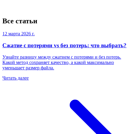
Все статьи
12 марта 2026 г.
Сжатие с потерями vs без потерь: что выбрать?
Узнайте разницу между сжатием с потерями и без потерь.
Какой метод сохраняет качество, а какой максимально
уменьшает размер файла.
Читать далее