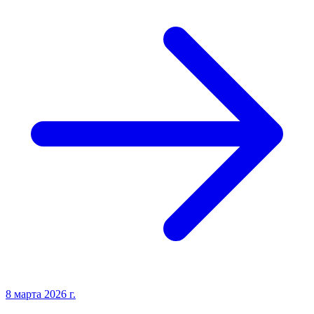
8 марта 2026 г.