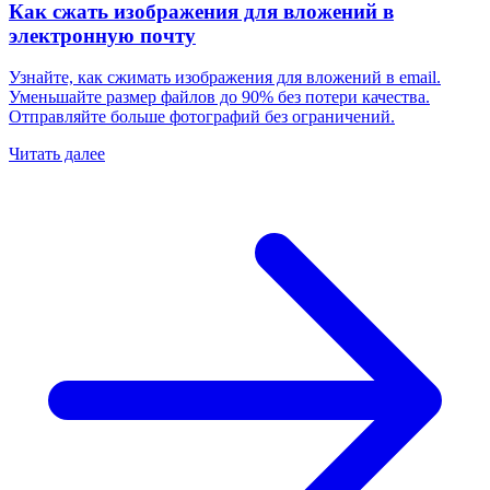
Как сжать изображения для вложений в
электронную почту
Узнайте, как сжимать изображения для вложений в email.
Уменьшайте размер файлов до 90% без потери качества.
Отправляйте больше фотографий без ограничений.
Читать далее