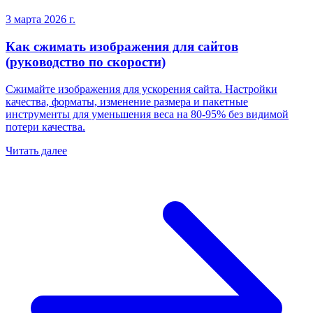
3 марта 2026 г.
Как сжимать изображения для сайтов
(руководство по скорости)
Сжимайте изображения для ускорения сайта. Настройки
качества, форматы, изменение размера и пакетные
инструменты для уменьшения веса на 80-95% без видимой
потери качества.
Читать далее